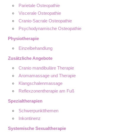
Parietale Osteopathie
Viscerale Osteopathie
Cranio-Sacrale Osteopathie
Psychodynamische Osteopathie
Physiotherapie
Einzelbehandlung
Zusätzliche Angebote
Cranio mandibuläre Therapie
Aromamassage und Therapie
Klangschalenmassage
Reflexzonentherapie am Fuß
Spezialtherapien
Schwerpunktthemen
Inkontinenz
Systemische Sexualtherapie