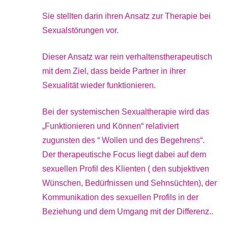
Sie stellten darin ihren Ansatz zur Therapie bei
Sexualstörungen vor.
Dieser Ansatz war rein verhaltenstherapeutisch
mit dem Ziel, dass beide Partner in ihrer
Sexualität wieder funktionieren.
Bei der systemischen Sexualtherapie wird das
„Funktionieren und Können“ relativiert
zugunsten des “ Wollen und des Begehrens“.
Der therapeutische Focus liegt dabei auf dem
sexuellen Profil des Klienten ( den subjektiven
Wünschen, Bedürfnissen und Sehnsüchten), der
Kommunikation des sexuellen Profils in der
Beziehung und dem Umgang mit der Differenz..