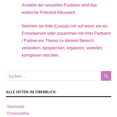
Anstelle der sexuellen Funktion wird das
erotische Potential fokussiert.
Nehmen sie bitte
Kontakt
mir auf wenn sie als
Einzelperson oder zusammen mit ihrer Partnerin
/ Partner ein Thema zu diesem Bereich
verändern, besprechen, ergänzen, vertiefen,
korrigieren möchten.
ALLE SEITEN IM ÜBERBLICK:
Startseite
Osteopathie