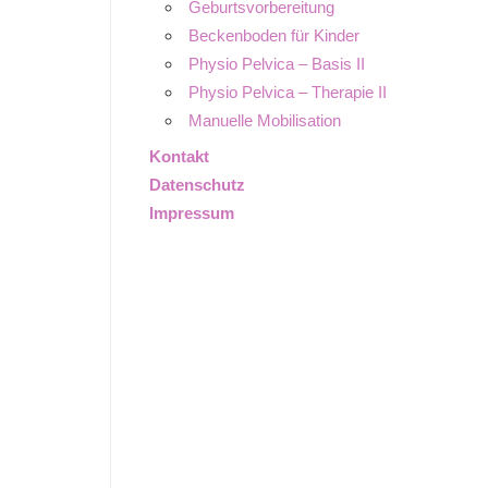
Geburtsvorbereitung
Beckenboden für Kinder
Physio Pelvica – Basis II
Physio Pelvica – Therapie II
Manuelle Mobilisation
Kontakt
Datenschutz
Impressum