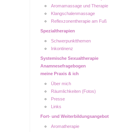
Aromamassage und Therapie
Klangschalenmassage
Reflexzonentherapie am Fuß
Spezialtherapien
Schwerpunktthemen
Inkontinenz
Systemische Sexualtherapie
Anamnesefragebogen
meine Praxis & ich
Über mich
Räumlichkeiten (Fotos)
Presse
Links
Fort- und Weiterbildungsangebot
Aromatherapie