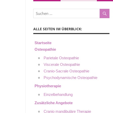
ALLE SEITEN IM ÜBERBLICK:
Startseite
Osteopathie
Parietale Osteopathie
Viscerale Osteopathie
Cranio-Sacrale Osteopathie
Psychodynamische Osteopathie
Physiotherapie
Einzelbehandlung
Zusätzliche Angebote
Cranio mandibuläre Therapie