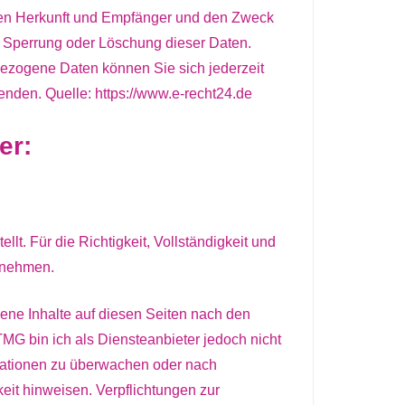
ren Herkunft und Empfänger und den Zweck
, Sperrung oder Löschung dieser Daten.
zogene Daten können Sie sich jederzeit
den. Quelle: https://www.e-recht24.de
er:
llt. Für die Richtigkeit, Vollständigkeit und
ernehmen.
ene Inhalte auf diesen Seiten nach den
MG bin ich als Diensteanbieter jedoch nicht
ormationen zu überwachen oder nach
eit hinweisen. Verpflichtungen zur