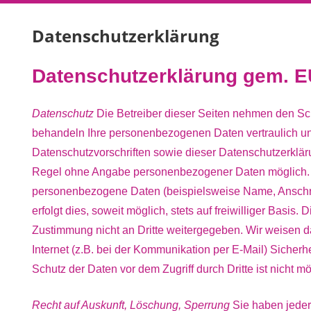
Datenschutzerklärung
Datenschutzerklärung gem.
Datenschutz
Die Betreiber dieser Seiten nehmen den Sch
behandeln Ihre personenbezogenen Daten vertraulich un
Datenschutzvorschriften sowie dieser Datenschutzerkläru
Regel ohne Angabe personenbezogener Daten möglich. 
personenbezogene Daten (beispielsweise Name, Anschri
erfolgt dies, soweit möglich, stets auf freiwilliger Basi
Zustimmung nicht an Dritte weitergegeben. Wir weisen d
Internet (z.B. bei der Kommunikation per E-Mail) Sicher
Schutz der Daten vor dem Zugriff durch Dritte ist nicht mö
Recht auf Auskunft, Löschung, Sperrung
Sie haben jederz