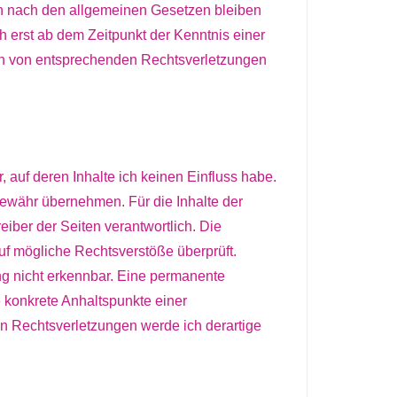
n nach den allgemeinen Gesetzen bleiben
h erst ab dem Zeitpunkt der Kenntnis einer
en von entsprechenden Rechtsverletzungen
, auf deren Inhalte ich keinen Einfluss habe.
Gewähr übernehmen. Für die Inhalte der
reiber der Seiten verantwortlich. Die
uf mögliche Rechtsverstöße überprüft.
ng nicht erkennbar. Eine permanente
ne konkrete Anhaltspunkte einer
n Rechtsverletzungen werde ich derartige