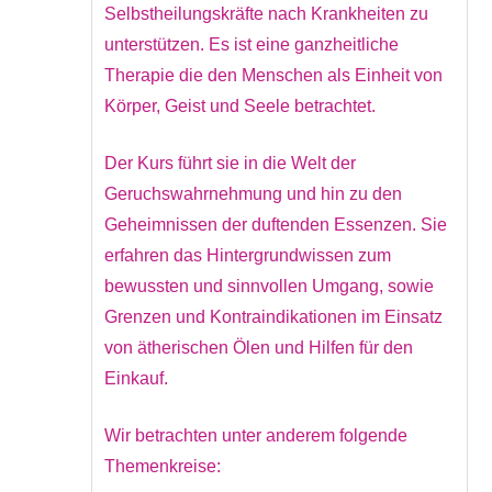
Selbstheilungskräfte nach Krankheiten zu
unterstützen. Es ist eine ganzheitliche
Therapie die den Menschen als Einheit von
Körper, Geist und Seele betrachtet.
Der Kurs führt sie in die Welt der
Geruchswahrnehmung und hin zu den
Geheimnissen der duftenden Essenzen. Sie
erfahren das Hintergrundwissen zum
bewussten und sinnvollen Umgang, sowie
Grenzen und Kontraindikationen im Einsatz
von ätherischen Ölen und Hilfen für den
Einkauf.
Wir betrachten unter anderem folgende
Themenkreise: