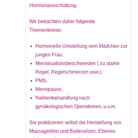
Hormonausschüttung.
Wir betrachten daher folgende
Themenkreise:
Hormonelle Umstellung vom Mädchen zur
jungen Frau,
Menstruationsbeschwerden ( zu starke
Regel, Regelschmerzen usw.),
PMS,
Menopause,
Narbenbehandlung nach
gynäkologischen Operationen, u.v.m.
Sie praktizieren selbst die Herstellung von
Massageölen und Badesalzen. Ebenso