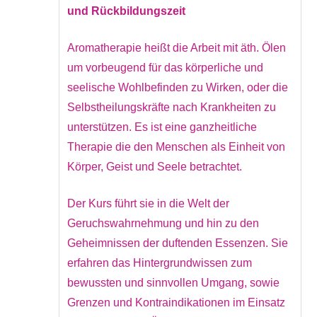
und Rückbildungszeit
Aromatherapie heißt die Arbeit mit äth. Ölen
um vorbeugend für das körperliche und
seelische Wohlbefinden zu Wirken, oder die
Selbstheilungskräfte nach Krankheiten zu
unterstützen. Es ist eine ganzheitliche
Therapie die den Menschen als Einheit von
Körper, Geist und Seele betrachtet.
Der Kurs führt sie in die Welt der
Geruchswahrnehmung und hin zu den
Geheimnissen der duftenden Essenzen. Sie
erfahren das Hintergrundwissen zum
bewussten und sinnvollen Umgang, sowie
Grenzen und Kontraindikationen im Einsatz