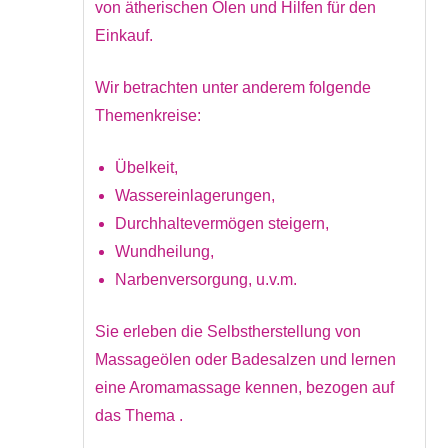
von ätherischen Ölen und Hilfen für den
Einkauf.
Wir betrachten unter anderem folgende
Themenkreise:
Übelkeit,
Wassereinlagerungen,
Durchhaltevermögen steigern,
Wundheilung,
Narbenversorgung, u.v.m.
Sie erleben die Selbstherstellung von
Massageölen oder Badesalzen und lernen
eine Aromamassage kennen, bezogen auf
das Thema .