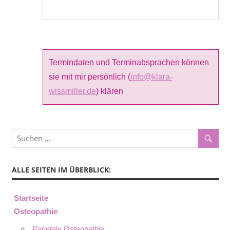
Termindaten und Terminabsprachen können
sie mit mir persönlich (
info@klara-
wissmiller.de
) klären
ALLE SEITEN IM ÜBERBLICK:
Startseite
Osteopathie
Parietale Osteopathie