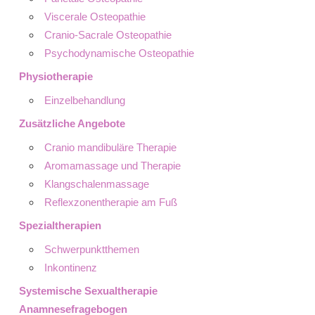
Viscerale Osteopathie
Cranio-Sacrale Osteopathie
Psychodynamische Osteopathie
Physiotherapie
Einzelbehandlung
Zusätzliche Angebote
Cranio mandibuläre Therapie
Aromamassage und Therapie
Klangschalenmassage
Reflexzonentherapie am Fuß
Spezialtherapien
Schwerpunktthemen
Inkontinenz
Systemische Sexualtherapie
Anamnesefragebogen