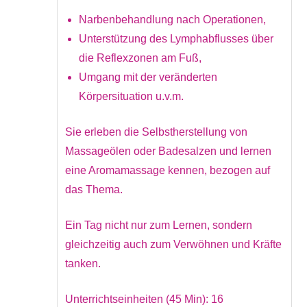
Narbenbehandlung nach Operationen,
Unterstützung des Lymphabflusses über
die Reflexzonen am Fuß,
Umgang mit der veränderten
Körpersituation u.v.m.
Sie erleben die Selbstherstellung von
Massageölen oder Badesalzen und lernen
eine Aromamassage kennen, bezogen auf
das Thema.
Ein Tag nicht nur zum Lernen, sondern
gleichzeitig auch zum Verwöhnen und Kräfte
tanken.
Unterrichtseinheiten (45 Min): 16