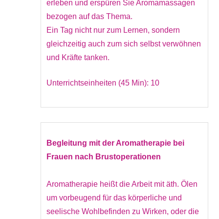
erleben und erspüren Sie Aromamassagen
bezogen auf das Thema.
Ein Tag nicht nur zum Lernen, sondern
gleichzeitig auch zum sich selbst verwöhnen
und Kräfte tanken.
Unterrichtseinheiten (45 Min): 10
Begleitung mit der Aromatherapie bei
Frauen nach Brustoperationen
Aromatherapie heißt die Arbeit mit äth. Ölen
um vorbeugend für das körperliche und
seelische Wohlbefinden zu Wirken, oder die