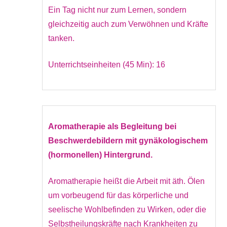
Ein Tag nicht nur zum Lernen, sondern
gleichzeitig auch zum Verwöhnen und Kräfte
tanken.
Unterrichtseinheiten (45 Min): 16
Aromatherapie als Begleitung bei
Beschwerdebildern mit gynäkologischem
(hormonellen) Hintergrund.
Aromatherapie heißt die Arbeit mit äth. Ölen
um vorbeugend für das körperliche und
seelische Wohlbefinden zu Wirken, oder die
Selbstheilungskräfte nach Krankheiten zu