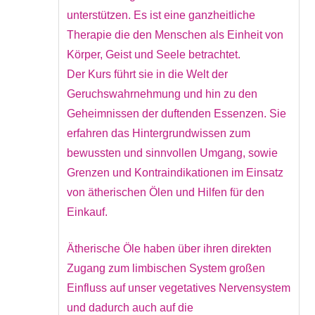
unterstützen. Es ist eine ganzheitliche
Therapie die den Menschen als Einheit von
Körper, Geist und Seele betrachtet.
Der Kurs führt sie in die Welt der
Geruchswahrnehmung und hin zu den
Geheimnissen der duftenden Essenzen. Sie
erfahren das Hintergrundwissen zum
bewussten und sinnvollen Umgang, sowie
Grenzen und Kontraindikationen im Einsatz
von ätherischen Ölen und Hilfen für den
Einkauf.
Ätherische Öle haben über ihren direkten
Zugang zum limbischen System großen
Einfluss auf unser vegetatives Nervensystem
und dadurch auch auf die