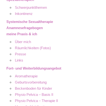
Schwerpunktthemen
Inkontinenz
Systemische Sexualtherapie
Anamnesefragebogen
meine Praxis & ich
Über mich
Räumlichkeiten (Fotos)
Presse
Links
Fort- und Weiterbildungsangebot
Aromatherapie
Geburtsvorbereitung
Beckenboden für Kinder
Physio Pelvica – Basis II
Physio Pelvica – Therapie II