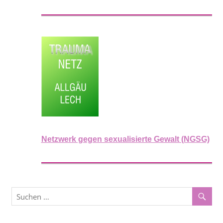
Netzwerk gegen sexualisierte Gewalt (NGSG)