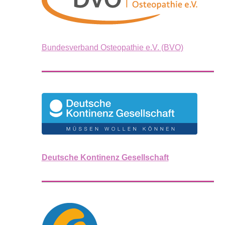
Bundesverband Osteopathie e.V. (BVO)
Deutsche Kontinenz Gesellschaft