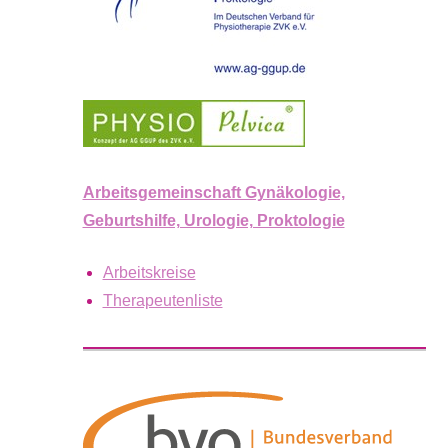
Arbeitsgemeinschaft Gynäkologie,
Geburtshilfe, Urologie, Proktologie
Arbeitskreise
Therapeutenliste