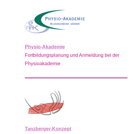
Physio-Akademie
Fortbildungsplanung und Anmeldung bei der
Physioakademie
Tanzberger-Konzept