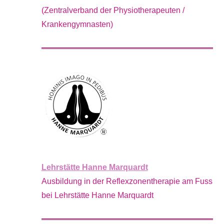
(Zentralverband der Physiotherapeuten /
Krankengymnasten)
Lehrstätte Hanne Marquardt
Ausbildung in der Reflexzonentherapie am Fuss
bei Lehrstätte Hanne Marquardt