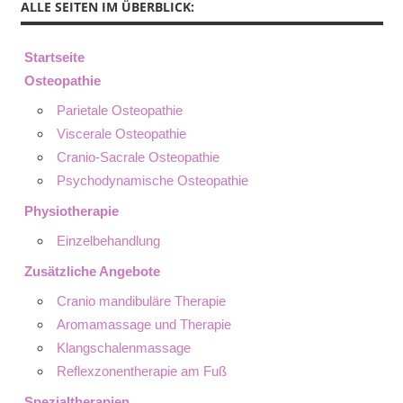
ALLE SEITEN IM ÜBERBLICK:
Startseite
Osteopathie
Parietale Osteopathie
Viscerale Osteopathie
Cranio-Sacrale Osteopathie
Psychodynamische Osteopathie
Physiotherapie
Einzelbehandlung
Zusätzliche Angebote
Cranio mandibuläre Therapie
Aromamassage und Therapie
Klangschalenmassage
Reflexzonentherapie am Fuß
Spezialtherapien