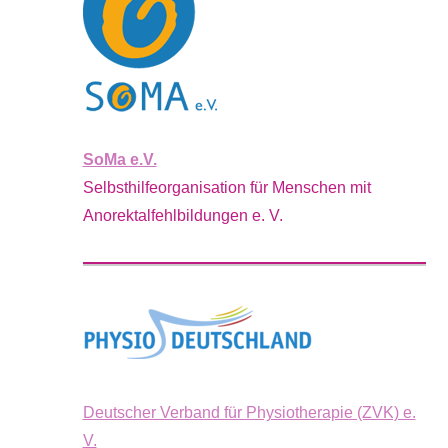
SoMa e.V.
Selbsthilfeorganisation für Menschen mit
Anorektalfehlbildungen e. V.
Deutscher Verband für Physiotherapie (ZVK) e.
V.