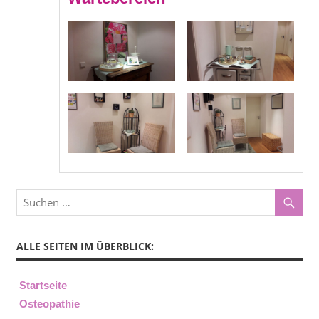
ALLE SEITEN IM ÜBERBLICK:
Startseite
Osteopathie