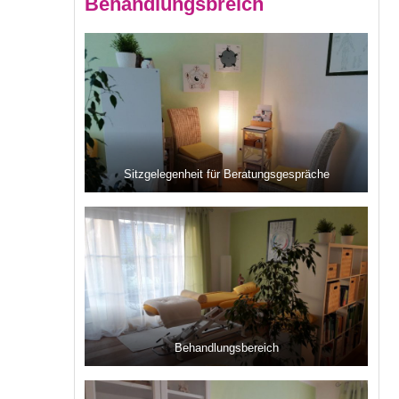
Behandlungsbreich
Sitzgelegenheit für Beratungsgespräche
Behandlungsbereich