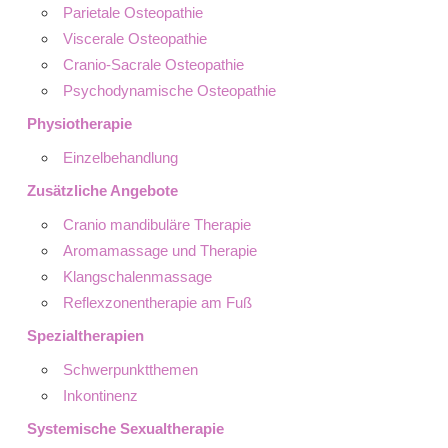
Parietale Osteopathie
Viscerale Osteopathie
Cranio-Sacrale Osteopathie
Psychodynamische Osteopathie
Physiotherapie
Einzelbehandlung
Zusätzliche Angebote
Cranio mandibuläre Therapie
Aromamassage und Therapie
Klangschalenmassage
Reflexzonentherapie am Fuß
Spezialtherapien
Schwerpunktthemen
Inkontinenz
Systemische Sexualtherapie